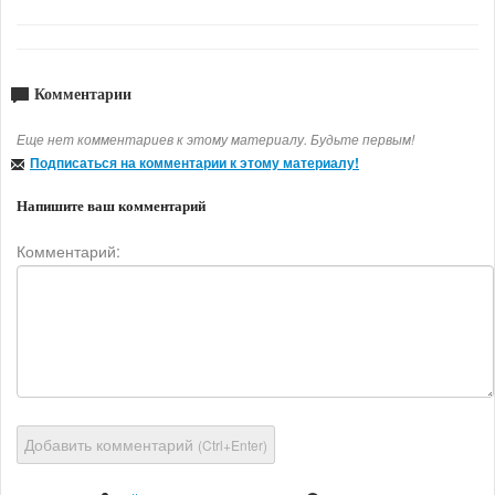
Комментарии
Еще нет комментариев к этому материалу. Будьте первым!
Подписаться на комментарии к этому материалу!
Напишите ваш комментарий
Комментарий:
Добавить комментарий
(Ctrl+Enter)