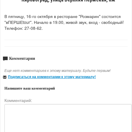
В пятницу, 16-го октября в ресторане "Розмарин" состоится
"вПЕРШЕtour". Начало в 19.00, живой звук, вход - свободный!
Телефон: 27-08-62.
Комментарии
Еще нет комментариев к этому материалу. Будьте первым!
Подписаться на комментарии к этому материалу!
Напишите ваш комментарий
Комментарий: