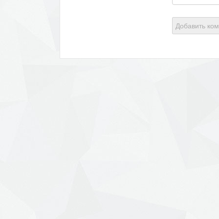
Добавить ко