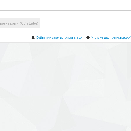
мментарий
(Ctrl+Enter)
Войти или зарегистрироваться
Что мне даст регистрация