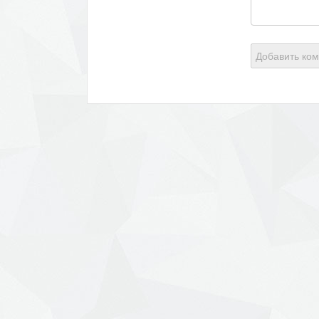
Добавить ко