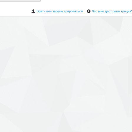
Войти или зарегистрироваться
Что мне даст регистрация