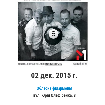
02 дек. 2015 г.
Обласна філармонія
вул. Юрія Олефіренка, 8