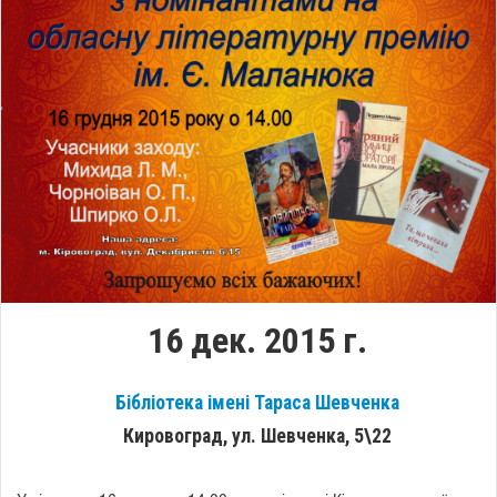
16 дек. 2015 г.
Бібліотека імені Тараса Шевченка
Кировоград, ул. Шевченка, 5\22