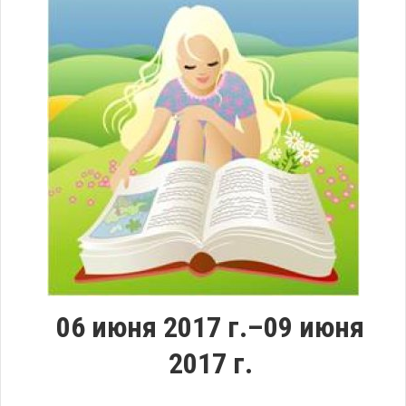
06 июня 2017 г.–09 июня
2017 г.