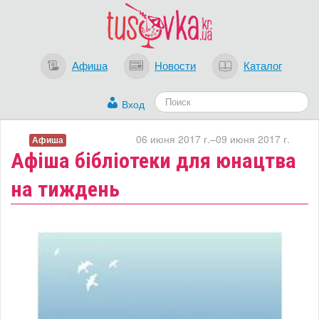
Афиша
Новости
Каталог
Вход
06 июня 2017 г.–09 июня 2017 г.
Афиша
Афіша бібліотеки для юнацтва
на тиждень