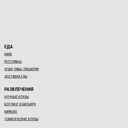
ЕДА
КАФЕ
РЕСТОРАНЫ
СУШИ, ПАБЫ, ПИЦЦЕРИИ
ДОСТАВКА ЕДЫ
РАЗВЛЕЧЕНИЯ
НОЧНЫЕ КЛУБЫ
БОУЛИНГ И БИЛЬЯРД
КАРАОКЕ
ТЕМАТИЧЕСКИЕ КЛУБЫ