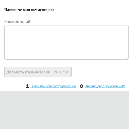
Напишите ваш комментарий
Комментарий:
Добавить комментарий
(Ctrl+Enter)
Войти или зарегистрироваться
Что мне даст регистрация?