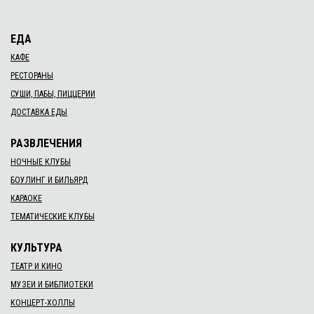
ЕДА
КАФЕ
РЕСТОРАНЫ
СУШИ, ПАБЫ, ПИЦЦЕРИИ
ДОСТАВКА ЕДЫ
РАЗВЛЕЧЕНИЯ
НОЧНЫЕ КЛУБЫ
БОУЛИНГ И БИЛЬЯРД
КАРАОКЕ
ТЕМАТИЧЕСКИЕ КЛУБЫ
КУЛЬТУРА
ТЕАТР И КИНО
МУЗЕИ И БИБЛИОТЕКИ
КОНЦЕРТ-ХОЛЛЫ