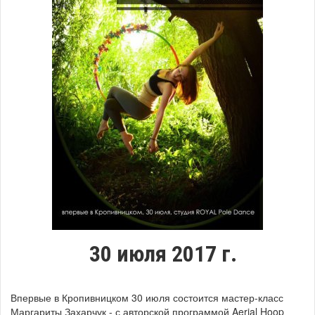
30 июля 2017 г.
Впервые в Кропивницком
30 июля состоится мастер-класс
Маргариты Захарчук -
с авторской программой Aerial Hoop