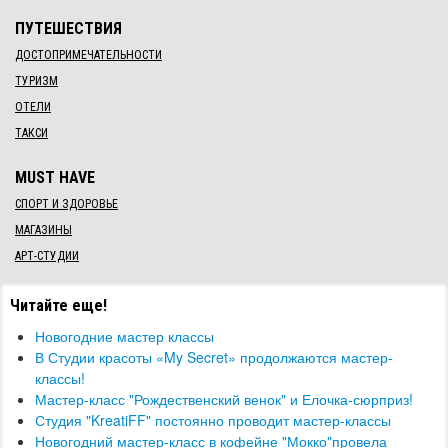
ПУТЕШЕСТВИЯ
ДОСТОПРИМЕЧАТЕЛЬНОСТИ
ТУРИЗМ
ОТЕЛИ
ТАКСИ
MUST HAVE
СПОРТ И ЗДОРОВЬЕ
МАГАЗИНЫ
АРТ-СТУДИИ
Читайте еще!
Новогодние мастер классы
В Студии красоты «My Secret» продолжаются мастер-
классы!
Мастер-класс "Рождественский венок" и Елочка-сюрприз!
Студия "KreatiFF" постоянно проводит мастер-классы
Новогодний мастер-класс в кофейне "Мокко"провела