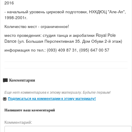
2016
- начальный уровень цирковой подготовки, НХКДЮЦ "Але-Ап",
1998-2001г.
Количество мест - ограниченное!
место проведения: студия танца и акробатики Royal Pole
Dance (ул. Большая Перспективная 35. Дом Обуви 2-й этаж)
информация по тел.: (093) 409 87 31, (095) 647 00 57
Комментарии
Еще нет комментариев к этому материалу. Будьте первым!
Подписаться на комментарии к этому материалу!
Напишите ваш комментарий
Комментарий: