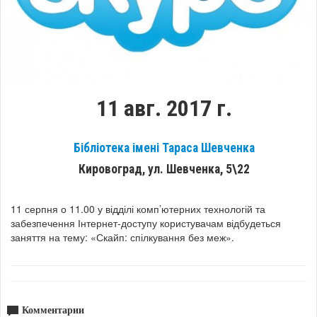
11 авг. 2017 г.
Бібліотека імені Тараса Шевченка
Кировоград, ул. Шевченка, 5\22
11 серпня о 11.00 у відділі комп’ютерних технологій та
забезпечення Інтернет-доступу користувачам відбудеться
заняття на тему: «Скайп: спілкування без меж».
Комментарии