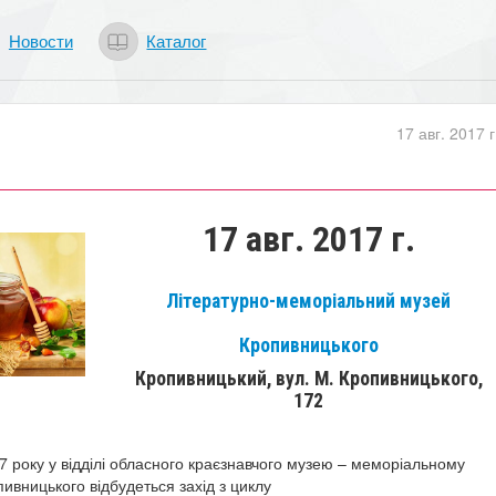
Новости
Каталог
17 авг. 2017 г
17 авг. 2017 г.
Літературно-меморіальний музей
Кропивницького
Кропивницький, вул. М. Кропивницького,
172
7 року у відділі обласного краєзнавчого музею – меморіальному
ивницького відбудеться захід з циклу