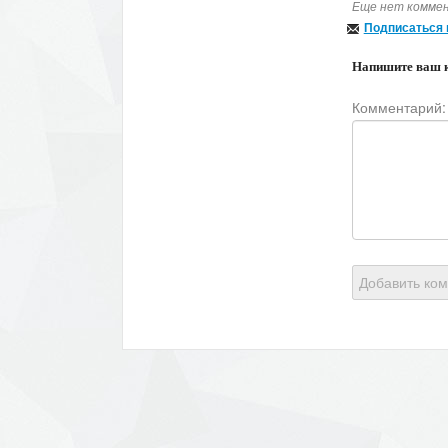
Еще нет коммен
Подписаться 
Напишите ваш 
Комментарий:
Добавить ко