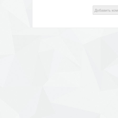
Добавить ко