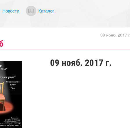
Новости
Каталог
09 нояб. 2017 г
б
09 нояб. 2017 г.