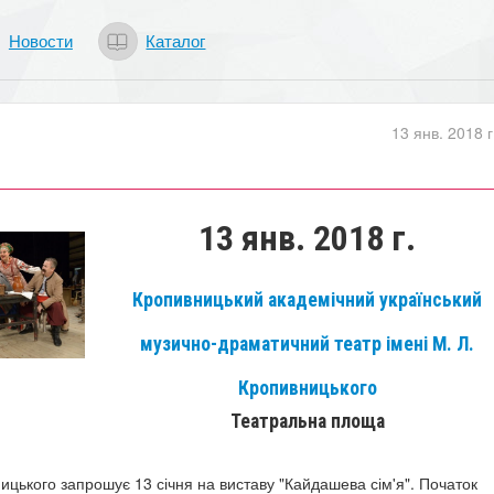
Новости
Каталог
13 янв. 2018 г
13 янв. 2018 г.
Кропивницький академічний український
музично-драматичний театр імені М. Л.
Кропивницького
Театральна площа
ицького запрошує 13 січня на виставу "Кайдашева сім'я".
Початок