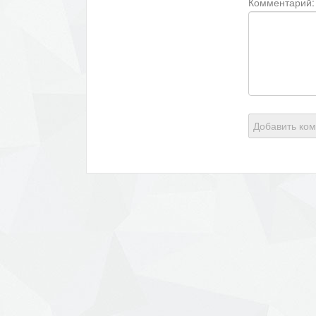
Комментарий:
Добавить ко