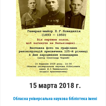
15 марта 2018 г.
Обласна універсальна наукова бібліотека імені