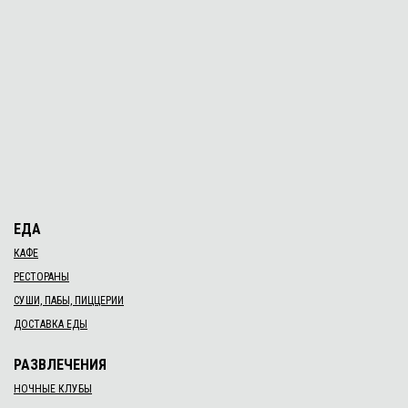
ЕДА
КАФЕ
РЕСТОРАНЫ
СУШИ, ПАБЫ, ПИЦЦЕРИИ
ДОСТАВКА ЕДЫ
РАЗВЛЕЧЕНИЯ
НОЧНЫЕ КЛУБЫ