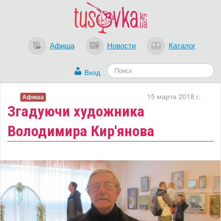
Афиша
Новости
Каталог
Вход
15 марта 2018 г.
Афиша
Згадуючи художника
Володимира Кир'янова