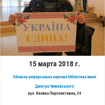
15 марта 2018 г.
Обласна універсальна наукова бібліотека імені
Дмитра Чижевського
вул. Велика Перспективна, 24