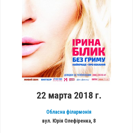
22 марта 2018 г.
Обласна філармонія
вул. Юрія Олефіренка, 8