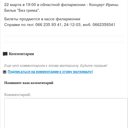
22 марта в 19:00 в областной филармонии - Концерт Ирины
Билык "Без грима".
Билеты продаются в кассе филармонии
Справки по тел: 066 235 93 41, 24-12-03, моб. 0662359341
Комментарии
Еще нет комментариев к этому материалу. Будьте первым!
Подписаться на комментарии к этому материалу!
Напишите ваш комментарий
Комментарий: