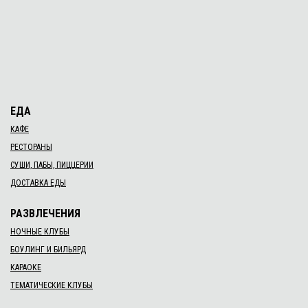
ЕДА
КАФЕ
РЕСТОРАНЫ
СУШИ, ПАБЫ, ПИЦЦЕРИИ
ДОСТАВКА ЕДЫ
РАЗВЛЕЧЕНИЯ
НОЧНЫЕ КЛУБЫ
БОУЛИНГ И БИЛЬЯРД
КАРАОКЕ
ТЕМАТИЧЕСКИЕ КЛУБЫ