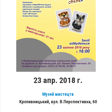
23 апр. 2018 г.
Музей мистецтв
Кропивницький, вул. В.Перспективна, 60