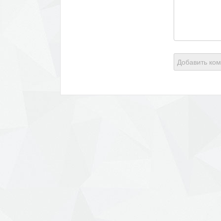
Добавить ко