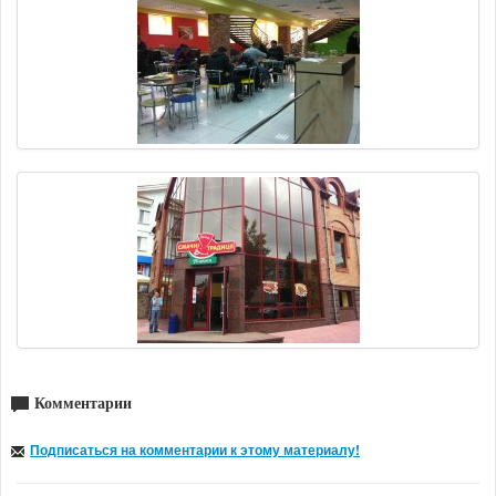
Комментарии
Подписаться на комментарии к этому материалу!