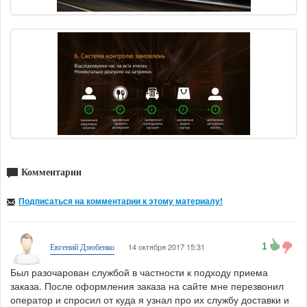
Комментарии
Подписаться на комментарии к этому материалу!
1
14 октября 2017 15:31
Евгений Дзюбенко
Был разочарован службой в частности к подходу приема
заказа. После оформления заказа на сайте мне перезвонил
оператор и спросил от куда я узнал про их службу доставки и