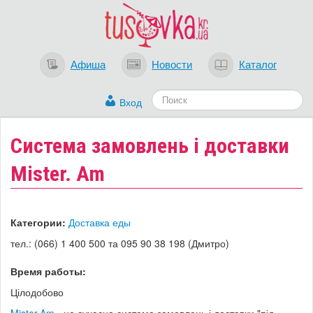
Афиша
Новости
Каталог
Вход
Система замовлень і доставки
Mister. Am
Категории:
Доставка еды
тел.: (066) 1 400 500 та 095 90 38 198 (Дмитро)
Время работы:
Цілодобово