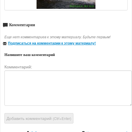
Комментарии
Еще нет комментариев к этому материалу. Будьте первым!
Подписаться на комментарии к этому материалу!
Напишите ваш комментарий
Комментарий:
Добавить комментарий
(Ctrl+Enter)