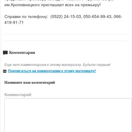
им.Кропивницкого приглашает всех на премьеру!
Справки по телефону: (0522) 24-15-03, 050-654-99-43, 066-
419-91-71
Комментарии
Еще нет комментариев к этому материалу. Будьте первым!
Подписаться на комментарии к этому материалу!
Напишите ваш комментарий
Комментарий: