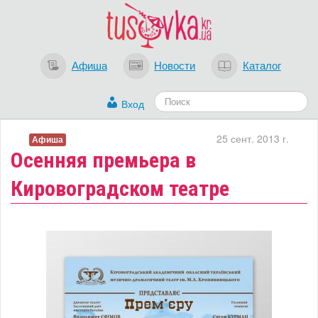
Афиша
Новости
Каталог
Вход
25 сент. 2013 г.
Афиша
Осенняя премьера в
Кировоградском театре