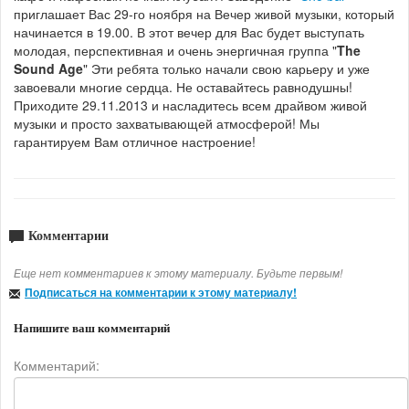
приглашает Вас 29-го ноября на Вечер живой музыки, который
начинается в 19.00. В этот вечер для Вас будет выступать
молодая, перспективная и очень энергичная группа "
The
Sound Age
" Эти ребята только начали свою карьеру и уже
завоевали многие сердца. Не оставайтесь равнодушны!
Приходите 29.11.2013 и насладитесь всем драйвом живой
музыки и просто захватывающей атмосферой! Мы
гарантируем Вам отличное настроение!
Комментарии
Еще нет комментариев к этому материалу. Будьте первым!
Подписаться на комментарии к этому материалу!
Напишите ваш комментарий
Комментарий: