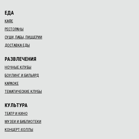
ЕДА
КАФЕ
РЕСТОРАНЫ
СУШИ, ПАБЫ, ПИЦЦЕРИИ
ДОСТАВКА ЕДЫ
РАЗВЛЕЧЕНИЯ
НОЧНЫЕ КЛУБЫ
БОУЛИНГ И БИЛЬЯРД
КАРАОКЕ
ТЕМАТИЧЕСКИЕ КЛУБЫ
КУЛЬТУРА
ТЕАТР И КИНО
МУЗЕИ И БИБЛИОТЕКИ
КОНЦЕРТ-ХОЛЛЫ