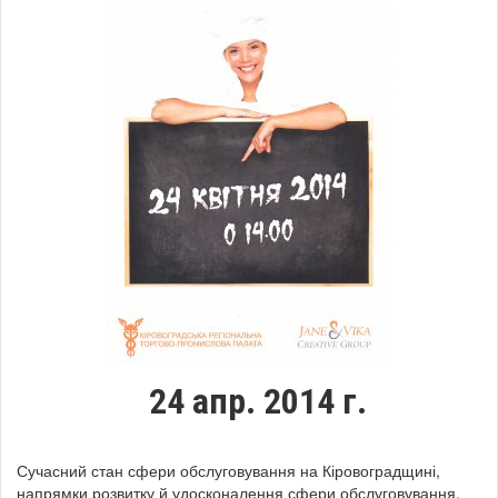
24 апр. 2014 г.
Сучасний стан сфери обслуговування на Кіровоградщині,
напрямки розвитку й удосконалення сфери обслуговування,