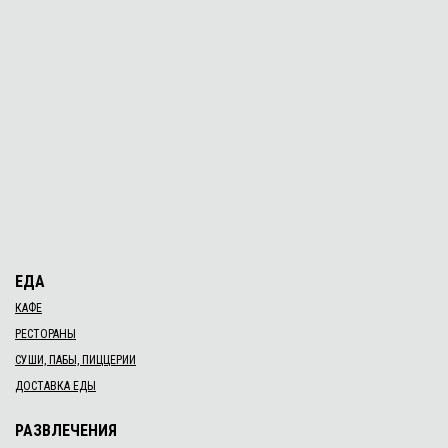
ЕДА
КАФЕ
РЕСТОРАНЫ
СУШИ, ПАБЫ, ПИЦЦЕРИИ
ДОСТАВКА ЕДЫ
РАЗВЛЕЧЕНИЯ