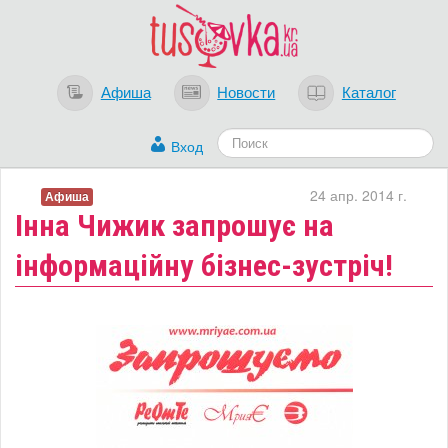
Афиша
Новости
Каталог
Вход
24 апр. 2014 г.
Афиша
Інна Чижик запрошує на
інформаційну бізнес-зустріч!