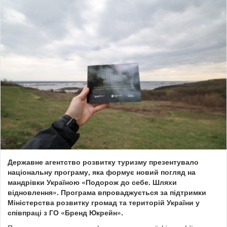
Державне агентство розвитку туризму презентувало
національну програму, яка формує новий погляд на
мандрівки Україною «Подорож до себе. Шляхи
відновлення». Програма впроваджується за підтримки
Міністерства розвитку громад та територій України у
співпраці з ГО «Бренд Юкрейн».