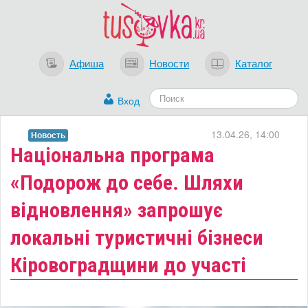
Афиша
Новости
Каталог
Вход
13.04.26, 14:00
Новость
​Національна програма
«Подорож до себе. Шляхи
відновлення» запрошує
локальні туристичні бізнеси
Кіровоградщини до участі