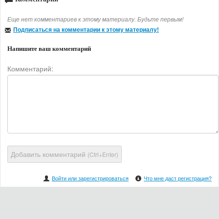
Еще нет комментариев к этому материалу. Будьте первым!
Подписаться на комментарии к этому материалу!
Напишите ваш комментарий
Комментарий:
Добавить комментарий
(Ctrl+Enter)
Войти или зарегистрироваться
Что мне даст регистрация?