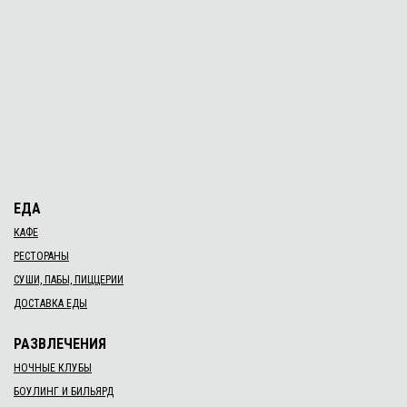
ЕДА
КАФЕ
РЕСТОРАНЫ
СУШИ, ПАБЫ, ПИЦЦЕРИИ
ДОСТАВКА ЕДЫ
РАЗВЛЕЧЕНИЯ
НОЧНЫЕ КЛУБЫ
БОУЛИНГ И БИЛЬЯРД