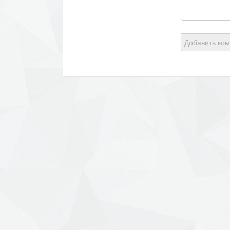
Добавить ко