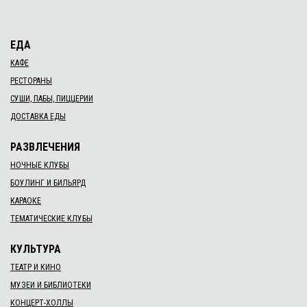
ЕДА
КАФЕ
РЕСТОРАНЫ
СУШИ, ПАБЫ, ПИЦЦЕРИИ
ДОСТАВКА ЕДЫ
РАЗВЛЕЧЕНИЯ
НОЧНЫЕ КЛУБЫ
БОУЛИНГ И БИЛЬЯРД
КАРАОКЕ
ТЕМАТИЧЕСКИЕ КЛУБЫ
КУЛЬТУРА
ТЕАТР И КИНО
МУЗЕИ И БИБЛИОТЕКИ
КОНЦЕРТ-ХОЛЛЫ