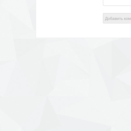
Добавить ко