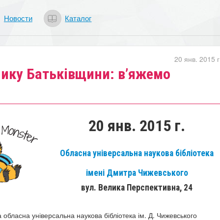
Новости
Каталог
20 янв. 2015 г
нику Батьківщини: в’яжемо
20 янв. 2015 г.
Обласна універсальна наукова бібліотека
імені Дмитра Чижевського
вул. Велика Перспективна, 24
 обласна універсальна наукова бібліотека ім. Д. Чижевського