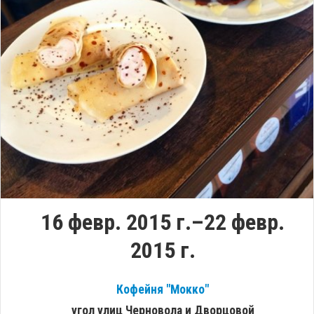
16 февр. 2015 г.–22 февр.
2015 г.
Кофейня "Мокко"
угол улиц Черновола и Дворцовой