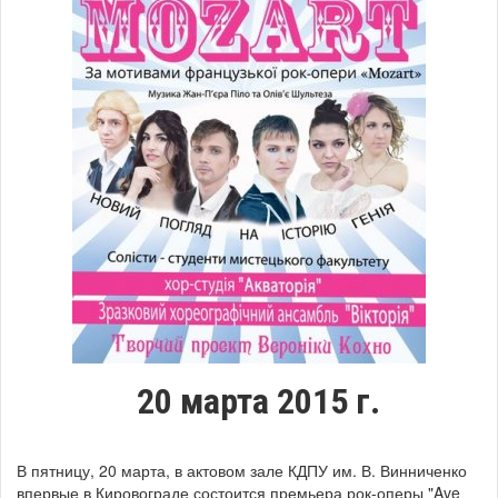
20 марта 2015 г.
В пятницу, 20 марта, в актовом зале КДПУ им. В. Винниченко
впервые в Кировограде состоится премьера рок-оперы "Ave