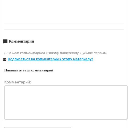
Комментарии
Еще нет комментариев к этому материалу. Будьте первым!
Подписаться на комментарии к этому материалу!
Напишите ваш комментарий
Комментарий: