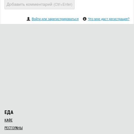
Добавить комментарий
(Ctrl+Enter)
Войти или зарегистрироваться
Что мне даст регистрация?
ЕДА
КАФЕ
РЕСТОРАНЫ