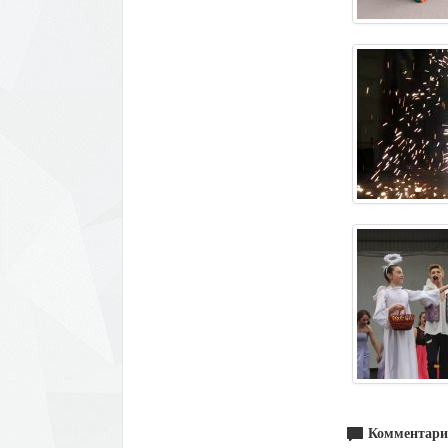
Комментари