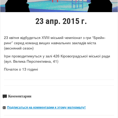
23 апр. 2015 г.
23 квітня відбудеться ХVІІІ міський чемпіонат з гри “Брейн-
ринг” серед команд вищих навчальних закладів міста
(весняний сезон)
Ігри проводитимуться у залі 426 Кіровоградської міської ради
(вул. Велика Перспективна, 41)
Початок о 13 годині
Комментарии
Подписаться на комментарии к этому материалу!