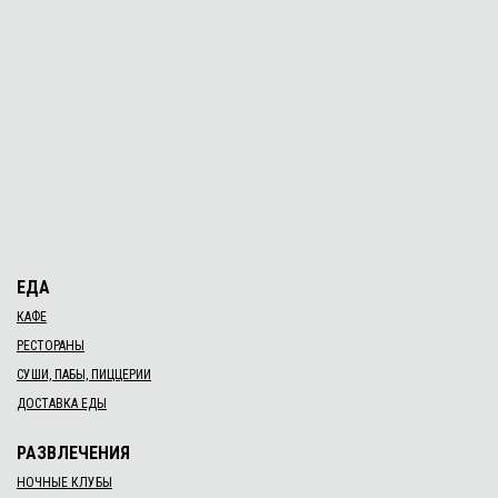
ЕДА
КАФЕ
РЕСТОРАНЫ
СУШИ, ПАБЫ, ПИЦЦЕРИИ
ДОСТАВКА ЕДЫ
РАЗВЛЕЧЕНИЯ
НОЧНЫЕ КЛУБЫ