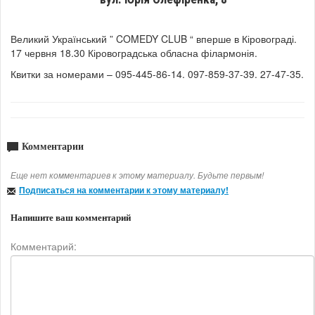
Великий Український ” COMEDY CLUB “ вперше в Кіровограді.
17 червня 18.30 Кіровоградська обласна філармонія.
Квитки за номерами – 095-445-86-14. 097-859-37-39. 27-47-35.
Комментарии
Еще нет комментариев к этому материалу. Будьте первым!
Подписаться на комментарии к этому материалу!
Напишите ваш комментарий
Комментарий: