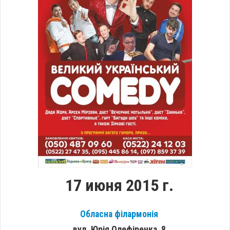
17 июня 2015 г.
Обласна філармонія
вул. Юрія Олефіренка, 8