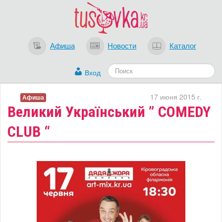
Афиша
Новости
Каталог
Вход
17 июня 2015 г.
Афиша
Великий Український ” COMEDY
CLUB “