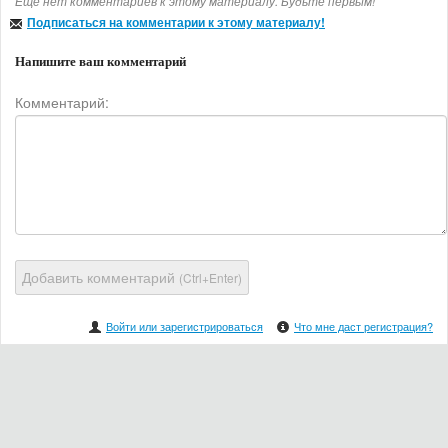
Еще нет комментариев к этому материалу. Будьте первым!
Подписаться на комментарии к этому материалу!
Напишите ваш комментарий
Комментарий:
Добавить комментарий
(Ctrl+Enter)
Войти или зарегистрироваться
Что мне даст регистрация?