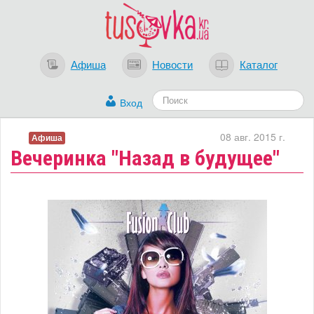
Афиша
Новости
Каталог
Вход
08 авг. 2015 г.
Афиша
Вечеринка "Назад в будущее"