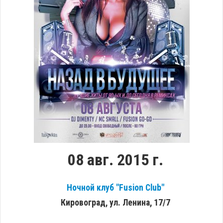
08 авг. 2015 г.
Ночной клуб "Fusion Club"
Кировоград, ул. Ленина, 17/7