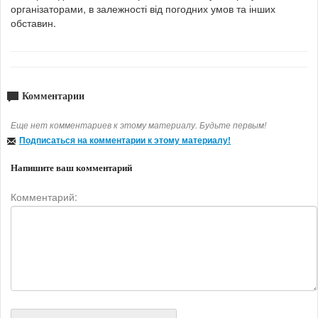
організаторами, в залежності від погодних умов та інших
обставин.
Комментарии
Еще нет комментариев к этому материалу. Будьте первым!
Подписаться на комментарии к этому материалу!
Напишите ваш комментарий
Комментарий: