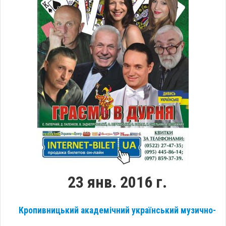
23 янв. 2016 г.
Кропивницький академічний український музично-