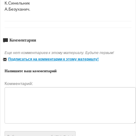
К.Синельник
А.Безуханич.
Комментарии
Еще нет комментариев к этому материалу. Будьте первым!
Подписаться на комментарии к этому материалу!
Напишите ваш комментарий
Комментарий: