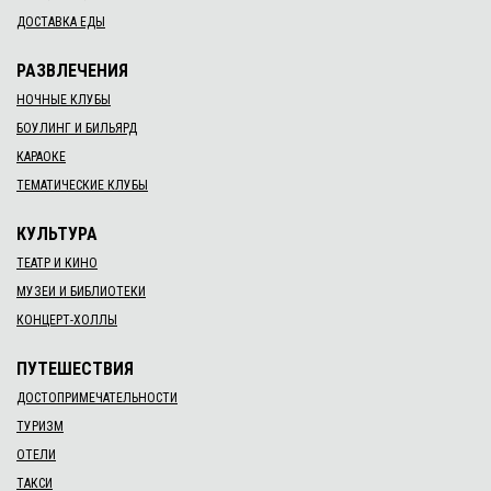
ДОСТАВКА ЕДЫ
РАЗВЛЕЧЕНИЯ
НОЧНЫЕ КЛУБЫ
БОУЛИНГ И БИЛЬЯРД
КАРАОКЕ
ТЕМАТИЧЕСКИЕ КЛУБЫ
КУЛЬТУРА
ТЕАТР И КИНО
МУЗЕИ И БИБЛИОТЕКИ
КОНЦЕРТ-ХОЛЛЫ
ПУТЕШЕСТВИЯ
ДОСТОПРИМЕЧАТЕЛЬНОСТИ
ТУРИЗМ
ОТЕЛИ
ТАКСИ