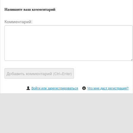
Напишите ваш комментарий
Комментарий:
Добавить комментарий
(Ctrl+Enter)
Войти или зарегистрироваться
Что мне даст регистрация?