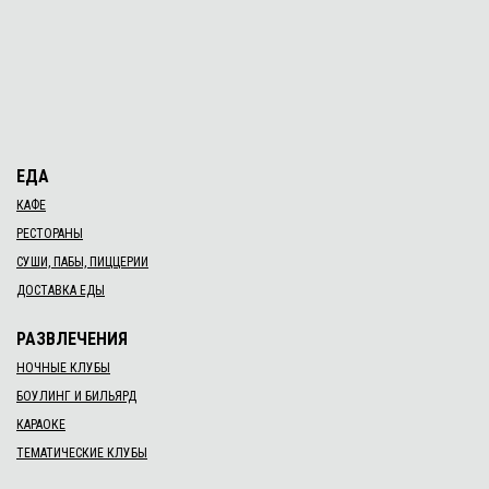
ЕДА
КАФЕ
РЕСТОРАНЫ
СУШИ, ПАБЫ, ПИЦЦЕРИИ
ДОСТАВКА ЕДЫ
РАЗВЛЕЧЕНИЯ
НОЧНЫЕ КЛУБЫ
БОУЛИНГ И БИЛЬЯРД
КАРАОКЕ
ТЕМАТИЧЕСКИЕ КЛУБЫ