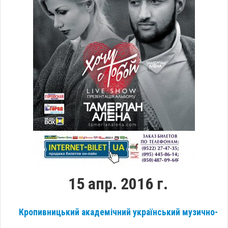
15 апр. 2016 г.
Кропивницький академічний український музично-