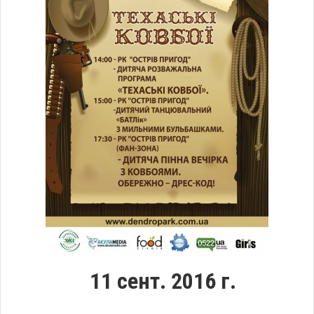
11 сент. 2016 г.