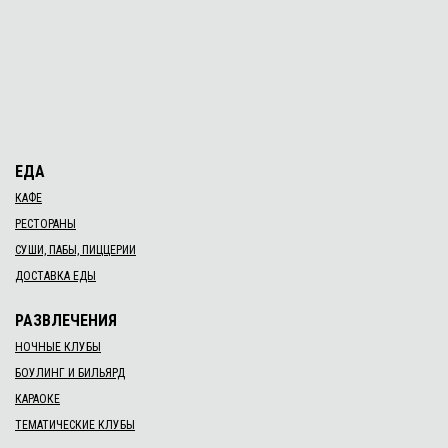
ЕДА
КАФЕ
РЕСТОРАНЫ
СУШИ, ПАБЫ, ПИЦЦЕРИИ
ДОСТАВКА ЕДЫ
РАЗВЛЕЧЕНИЯ
НОЧНЫЕ КЛУБЫ
БОУЛИНГ И БИЛЬЯРД
КАРАОКЕ
ТЕМАТИЧЕСКИЕ КЛУБЫ