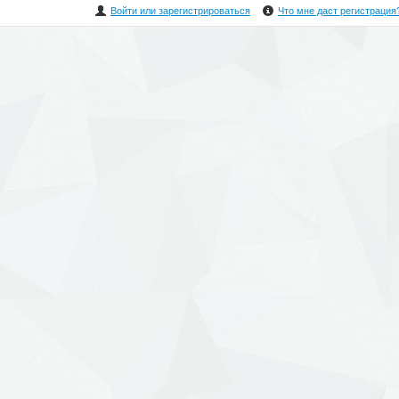
Войти или зарегистрироваться
Что мне даст регистрация