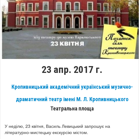
23 апр. 2017 г.
Кропивницький академічний український музично-
драматичний театр імені М. Л. Кропивницького
Театральна площа
У неділю, 23 квітня, Василь Левицький запрошує на
літературно-мистецьку екскурсію містом.