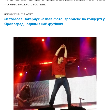
что невозможно работать.
Читайте також:
Святослав Вакарчук назвав фото, зроблене на концерті у
Кіровограді, одним з найкрутіших