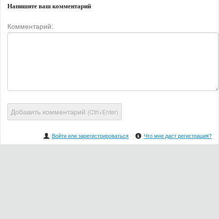
Напишите ваш комментарий
Комментарий:
Добавить комментарий
(Ctrl+Enter)
Войти или зарегистрироваться
Что мне даст регистрация?