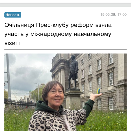
19.05.26, 17:00
Новость
Очільниця Прес-клубу реформ взяла
участь у міжнародному навчальному
візиті