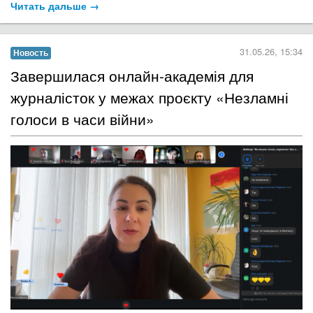
Читать дальше →
31.05.26, 15:34
Новость
Завершилася онлайн-академія для
журналісток у межах проєкту «Незламні
голоси в часи війни»