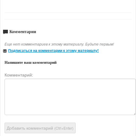
Комментарии
Еще нет комментариев к этому материалу. Будьте первым!
Подписаться на комментарии к этому материалу!
Напишите ваш комментарий
Комментарий:
Добавить комментарий
(Ctrl+Enter)