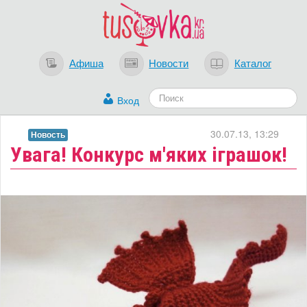
Афиша
Новости
Каталог
Вход
30.07.13, 13:29
Новость
Увага! Конкурс м'яких іграшок!