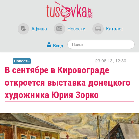
Афиша
Новости
Каталог
Вход
23.08.13, 12:30
Новость
В сентябре в Кировограде
откроется выставка донецкого
художника Юрия Зорко