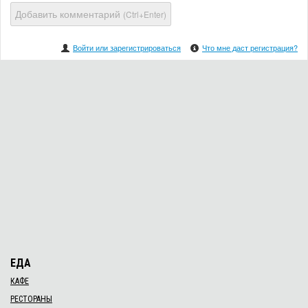
Добавить комментарий
(Ctrl+Enter)
Войти или зарегистрироваться
Что мне даст регистрация?
ЕДА
КАФЕ
РЕСТОРАНЫ