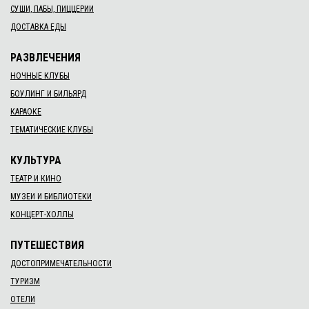
СУШИ, ПАБЫ, ПИЦЦЕРИИ
ДОСТАВКА ЕДЫ
РАЗВЛЕЧЕНИЯ
НОЧНЫЕ КЛУБЫ
БОУЛИНГ И БИЛЬЯРД
КАРАОКЕ
ТЕМАТИЧЕСКИЕ КЛУБЫ
КУЛЬТУРА
ТЕАТР И КИНО
МУЗЕИ И БИБЛИОТЕКИ
КОНЦЕРТ-ХОЛЛЫ
ПУТЕШЕСТВИЯ
ДОСТОПРИМЕЧАТЕЛЬНОСТИ
ТУРИЗМ
ОТЕЛИ