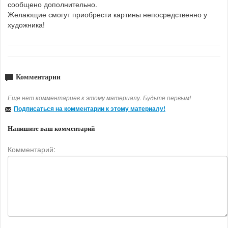
сообщено дополнительно.
Желающие смогут приобрести картины непосредственно у
художника!
Комментарии
Еще нет комментариев к этому материалу. Будьте первым!
Подписаться на комментарии к этому материалу!
Напишите ваш комментарий
Комментарий: