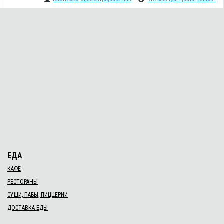
ЕДА
КАФЕ
РЕСТОРАНЫ
СУШИ, ПАБЫ, ПИЦЦЕРИИ
ДОСТАВКА ЕДЫ