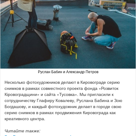
Руслан Бабин и Александр Петров
Несколько фотохудожников делают в Кировограде серию
снимков в рамках совместного проекта фонда «Розвиток
Кіровоградщини» и сайта «Тусовка». Мы пригласили к
сотрудничеству Глафиру Ковалеву, Руслана Бабина и Зою
Богдашову, и каждый фотохудожник делает в городе свою
серию снимков в рамках продвижения Кировограда как
креативного центра.
Читайте также: