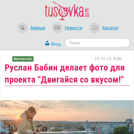
Афиша
Новости
Каталог
Вход
10.10.13, 9:00
Фотоотчёт
Руслан Бабин делает фото для
проекта "Двигайся со вкусом!"