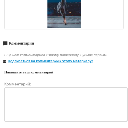
Комментарии
Еще нет комментариев к этому материалу. Будьте первым!
Подписаться на комментарии к этому материалу!
Напишите ваш комментарий
Комментарий: