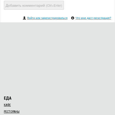
Добавить комментарий
(Ctrl+Enter)
Войти или зарегистрироваться
Что мне даст регистрация?
ЕДА
КАФЕ
РЕСТОРАНЫ