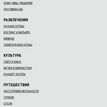
СУШИ, ПАБЫ, ПИЦЦЕРИИ
ДОСТАВКА ЕДЫ
РАЗВЛЕЧЕНИЯ
НОЧНЫЕ КЛУБЫ
БОУЛИНГ И БИЛЬЯРД
КАРАОКЕ
ТЕМАТИЧЕСКИЕ КЛУБЫ
КУЛЬТУРА
ТЕАТР И КИНО
МУЗЕИ И БИБЛИОТЕКИ
КОНЦЕРТ-ХОЛЛЫ
ПУТЕШЕСТВИЯ
ДОСТОПРИМЕЧАТЕЛЬНОСТИ
ТУРИЗМ
ОТЕЛИ