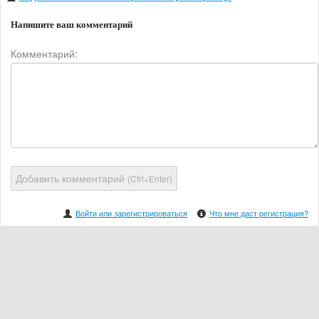
Напишите ваш комментарий
Комментарий:
Добавить комментарий
(Ctrl+Enter)
Войти или зарегистрироваться
Что мне даст регистрация?