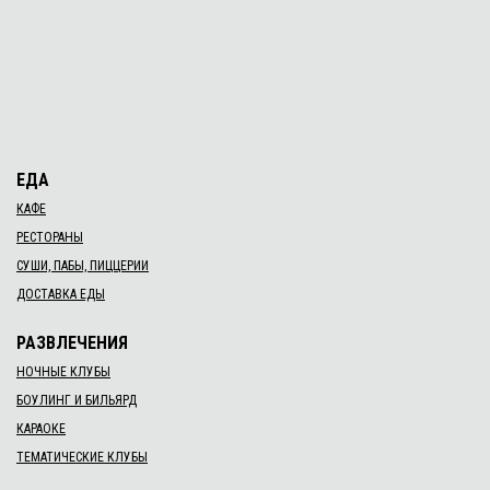
ЕДА
КАФЕ
РЕСТОРАНЫ
СУШИ, ПАБЫ, ПИЦЦЕРИИ
ДОСТАВКА ЕДЫ
РАЗВЛЕЧЕНИЯ
НОЧНЫЕ КЛУБЫ
БОУЛИНГ И БИЛЬЯРД
КАРАОКЕ
ТЕМАТИЧЕСКИЕ КЛУБЫ