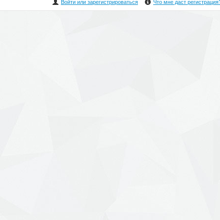
Войти или зарегистрироваться
Что мне даст регистрация