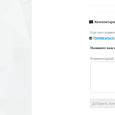
Комментари
Еще нет коммен
Подписаться 
Напишите ваш 
Комментарий:
Добавить ко