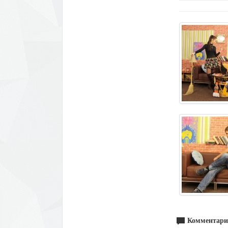
Комментари