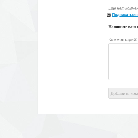
Еще нет коммен
Подписаться 
Напишите ваш 
Комментарий:
Добавить ко